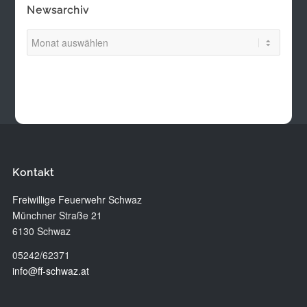
Newsarchiv
Kontakt
Freiwillige Feuerwehr Schwaz
Münchner Straße 21
6130 Schwaz
05242/62371
info@ff-schwaz.at