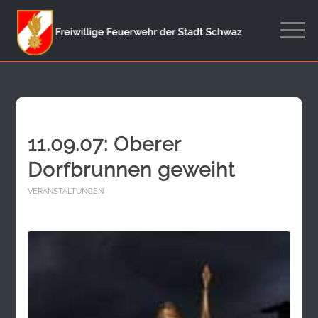
11.09.07: Oberer
Dorfbrunnen geweiht
VERANSTALTUNGEN