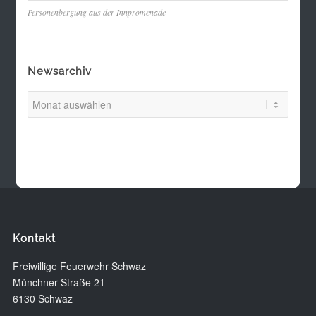
Personenbergung aus der Innpromenade
Newsarchiv
Kontakt
Freiwillige Feuerwehr Schwaz
Münchner Straße 21
6130 Schwaz