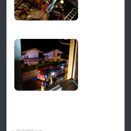
25. DEZEMBER 2016