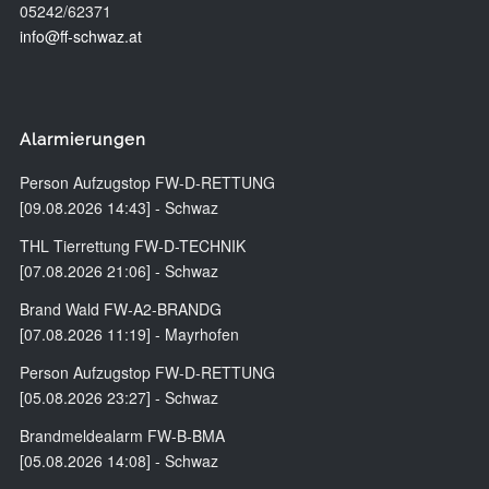
05242/62371
info@ff-schwaz.at
Alarmierungen
Person Aufzugstop FW-D-RETTUNG
[09.08.2026 14:43] - Schwaz
THL Tierrettung FW-D-TECHNIK
[07.08.2026 21:06] - Schwaz
Brand Wald FW-A2-BRANDG
[07.08.2026 11:19] - Mayrhofen
Person Aufzugstop FW-D-RETTUNG
[05.08.2026 23:27] - Schwaz
Brandmeldealarm FW-B-BMA
[05.08.2026 14:08] - Schwaz