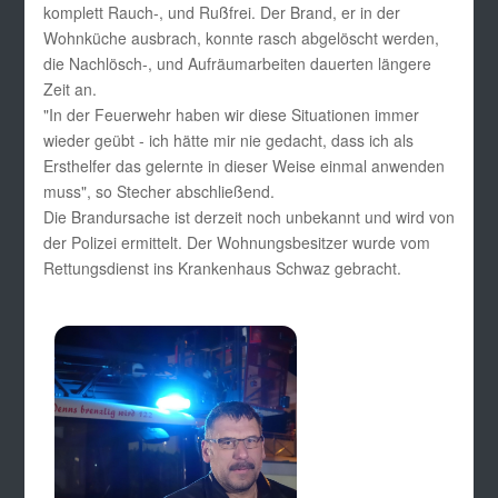
komplett Rauch-, und Rußfrei. Der Brand, er in der
Wohnküche ausbrach, konnte rasch abgelöscht werden,
die Nachlösch-, und Aufräumarbeiten dauerten längere
Zeit an.
"In der Feuerwehr haben wir diese Situationen immer
wieder geübt - ich hätte mir nie gedacht, dass ich als
Ersthelfer das gelernte in dieser Weise einmal anwenden
muss", so Stecher abschließend.
Die Brandursache ist derzeit noch unbekannt und wird von
der Polizei ermittelt. Der Wohnungsbesitzer wurde vom
Rettungsdienst ins Krankenhaus Schwaz gebracht.