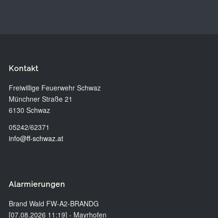
Kontakt
Freiwillige Feuerwehr Schwaz
Münchner Straße 21
6130 Schwaz
05242/62371
info@ff-schwaz.at
Alarmierungen
Brand Wald FW-A2-BRANDG
[07.08.2026 11:19] - Mayrhofen