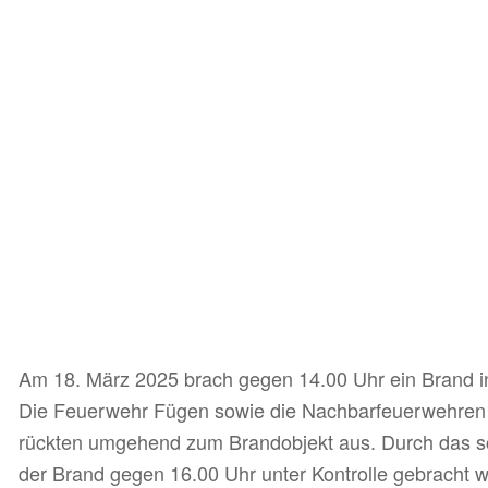
Am 18. März 2025 brach gegen 14.00 Uhr ein Brand in 
Die Feuerwehr Fügen sowie die Nachbarfeuerwehren a
rückten umgehend zum Brandobjekt aus. Durch das sc
der Brand gegen 16.00 Uhr unter Kontrolle gebrach