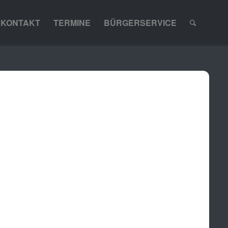
KONTAKT
TERMINE
BÜRGERSERVICE