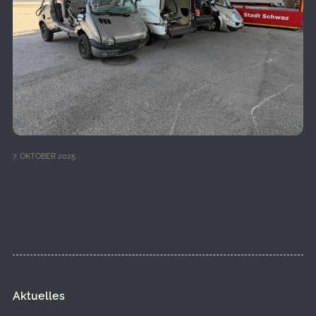
7. OKTOBER 2025
Aktuelles