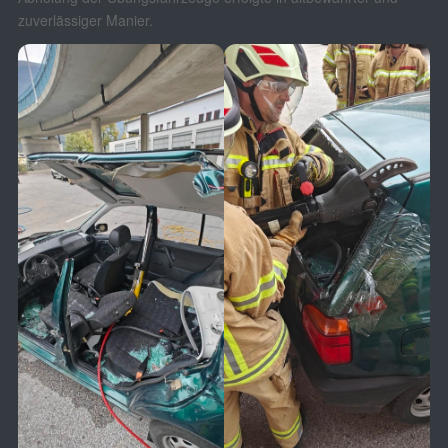
zuverlässiger Manier.