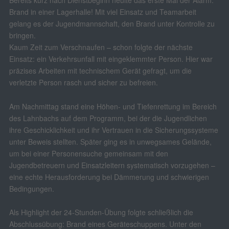
Brand in einer Lagerhalle! Mit viel Einsatz und Teamarbeit
gelang es der Jugendmannschaft, den Brand unter Kontrolle zu
bringen.
Kaum Zeit zum Verschnaufen – schon folgte der nächste
Einsatz: ein Verkehrsunfall mit eingeklemmter Person. Hier war
präzises Arbeiten mit technischem Gerät gefragt, um die
verletzte Person rasch und sicher zu befreien.
Am Nachmittag stand eine Höhen- und Tiefenrettung im Bereich
des Lahnbachs auf dem Programm, bei der die Jugendlichen
ihre Geschicklichkeit und ihr Vertrauen in die Sicherungssysteme
unter Beweis stellten. Später ging es in unwegsames Gelände,
um bei einer Personensuche gemeinsam mit den
Jugendbetreuern und Einsatzleitern systematisch vorzugehen –
eine echte Herausforderung bei Dämmerung und schwierigen
Bedingungen.
Als Highlight der 24-Stunden-Übung folgte schließlich die
Abschlussübung: Brand eines Geräteschuppens. Unter den