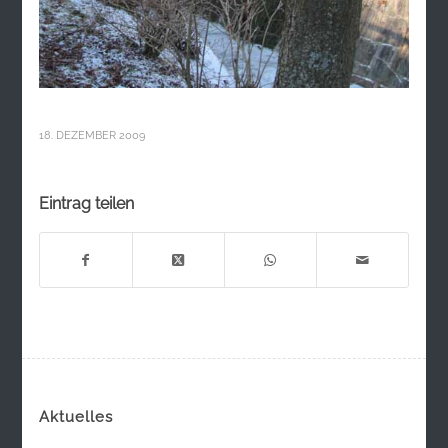
18. DEZEMBER 2009
Eintrag teilen
Aktuelles