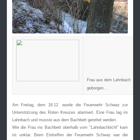
Frau aus dem Lahnbach
geborgen.
Am Freitag, dem 18.12. wurde die Feuerwehr Schwaz zur
Unterstützung des Roten Kreuzes alarmiert. Eine Frau lag im
Lahnbach und musste aus dem Bachbett gerettet werden.
Wie die Frau ins Bachbett oberhalb vom "Lahnbachbichl" kam
ist unklar. Beim Eintreffen der Feuerwehr Schwaz war die