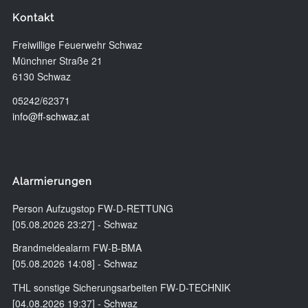
Kontakt
Freiwillige Feuerwehr Schwaz
Münchner Straße 21
6130 Schwaz
05242/62371
info@ff-schwaz.at
Alarmierungen
Person Aufzugstop FW-D-RETTUNG
[05.08.2026 23:27] - Schwaz
Brandmeldealarm FW-B-BMA
[05.08.2026 14:08] - Schwaz
THL sonstige Sicherungsarbeiten FW-D-TECHNIK
[04.08.2026 19:37] - Schwaz