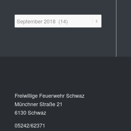
Newsarchiv
Kontakt
Freiwillige Feuerwehr Schwaz
Münchner Straße 21
6130 Schwaz
05242/62371