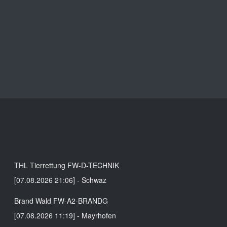
Alarmierungen
THL Tierrettung FW-D-TECHNIK
[07.08.2026 21:06] - Schwaz
Brand Wald FW-A2-BRANDG
[07.08.2026 11:19] - Mayrhofen