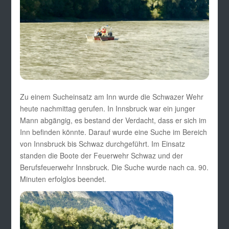
Zu einem Sucheinsatz am Inn wurde die Schwazer Wehr
heute nachmittag gerufen. In Innsbruck war ein junger
Mann abgängig, es bestand der Verdacht, dass er sich im
Inn befinden könnte. Darauf wurde eine Suche im Bereich
von Innsbruck bis Schwaz durchgeführt. Im Einsatz
standen die Boote der Feuerwehr Schwaz und der
Berufsfeuerwehr Innsbruck. Die Suche wurde nach ca. 90.
Minuten erfolglos beendet.