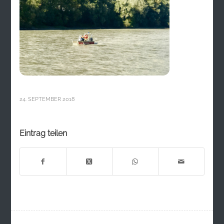
24. SEPTEMBER 2018
Eintrag teilen