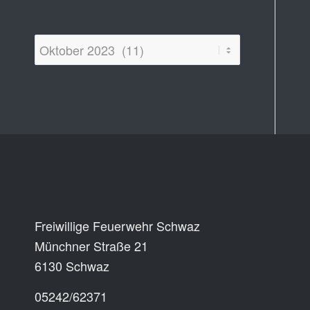
Newsarchiv
Kontakt
Freiwillige Feuerwehr Schwaz
Münchner Straße 21
6130 Schwaz
05242/62371