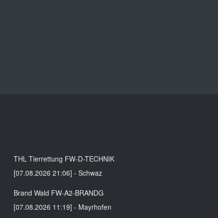
Alarmierungen
THL Tierrettung FW-D-TECHNIK
[07.08.2026 21:06] - Schwaz
Brand Wald FW-A2-BRANDG
[07.08.2026 11:19] - Mayrhofen