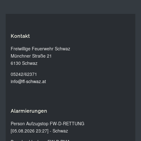
Kontakt
Freiwillige Feuerwehr Schwaz
Münchner Straße 21
6130 Schwaz
05242/62371
info@ff-schwaz.at
Alarmierungen
Person Aufzugstop FW-D-RETTUNG
[05.08.2026 23:27] - Schwaz