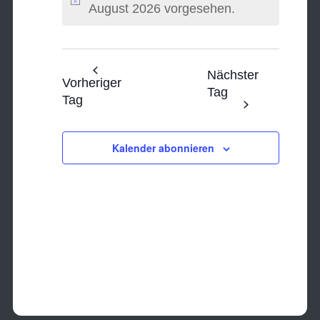
Hinweis
August 2026 vorgesehen.
Ansichten
Navigatio
Nächster
Vorheriger
Tag
Tag
Kalender abonnieren